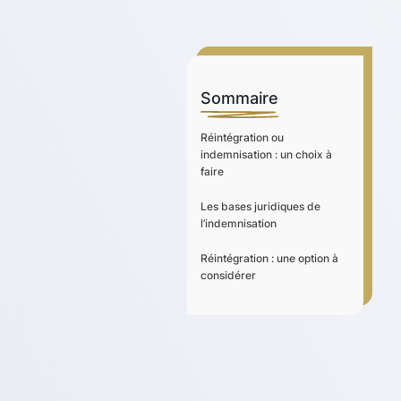
Sommaire
Réintégration ou
indemnisation : un choix à
faire
Les bases juridiques de
l’indemnisation
Réintégration : une option à
considérer