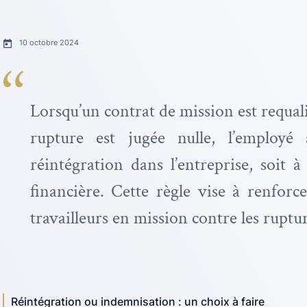
10 octobre 2024
Lorsqu’un contrat de mission est requali
rupture est jugée nulle, l’employé
réintégration dans l’entreprise, soit 
financière. Cette règle vise à renforc
travailleurs en mission contre les ruptu
Réintégration ou indemnisation : un choix à faire