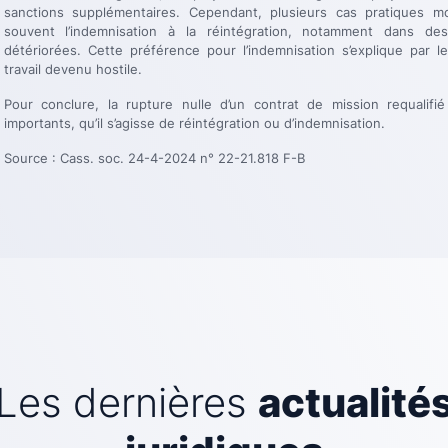
sanctions supplémentaires. Cependant, plusieurs cas pratiques m
souvent l’indemnisation à la réintégration, notamment dans des
détériorées. Cette préférence pour l’indemnisation s’explique par 
travail devenu hostile.
Pour conclure, la rupture nulle d’un contrat de mission requalifi
importants, qu’il s’agisse de réintégration ou d’indemnisation.
Source : Cass. soc. 24-4-2024 n° 22-21.818 F-B
Les dernières
actualité