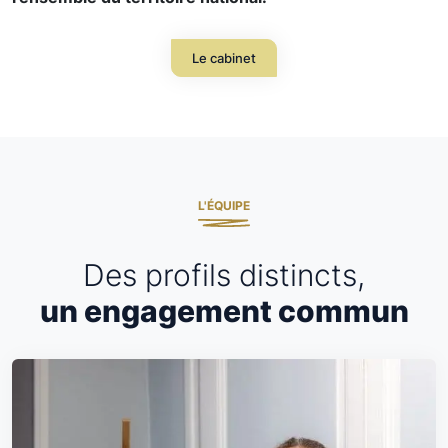
Le cabinet
L'ÉQUIPE
Des profils distincts,
un engagement commun