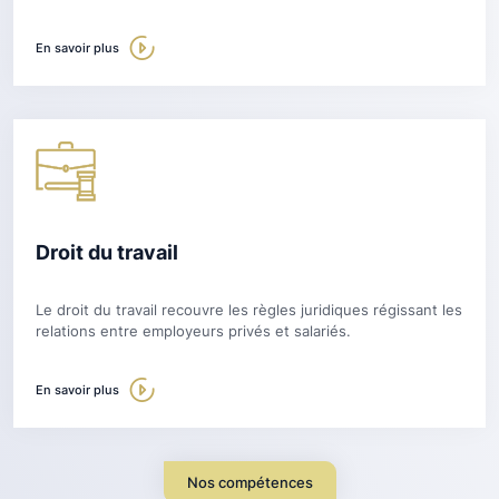
En savoir plus
Droit du travail
Le droit du travail recouvre les règles juridiques régissant les
relations entre employeurs privés et salariés.
En savoir plus
Nos compétences