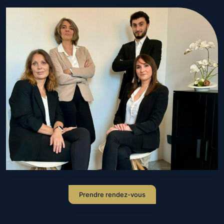
Prendre rendez-vous