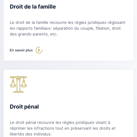
Droit de la famille
Le droit de la famille recouvre les règles juridiques régissant
les rapports familiaux: séparation du couple, filiation, droit
des grands-parents, etc.
En savoir plus
Droit pénal
Le droit pénal recouvre les règles juridiques visant à
réprimer les infractions tout en préservant les droits et
libertés des individus.