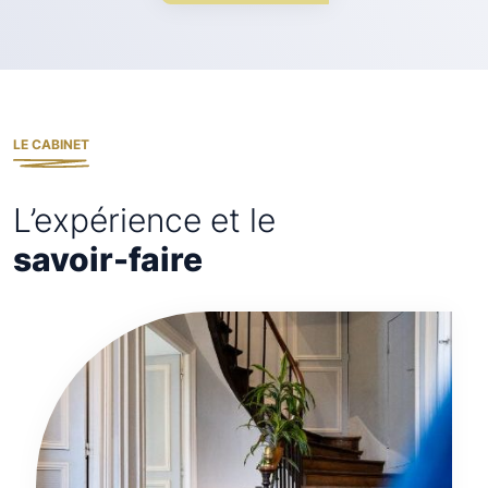
LE CABINET
L’expérience et le
savoir-faire