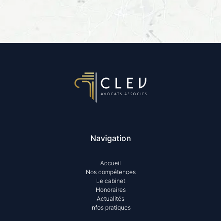
Navigation
Accueil
Nos compétences
Le cabinet
Honoraires
Actualités
Infos pratiques