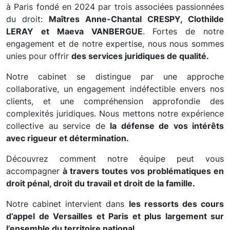
à Paris fondé en 2024 par trois associées passionnées
du droit:
Maîtres Anne-Chantal CRESPY, Clothilde
LERAY et Maeva VANBERGUE
. Fortes de notre
engagement et de notre expertise, nous nous sommes
unies pour offrir
des services juridiques de qualité.
Notre cabinet se distingue par une approche
collaborative, un engagement indéfectible envers nos
clients, et une compréhension approfondie des
complexités juridiques. Nous mettons notre expérience
collective au service de
la défense de vos intérêts
avec rigueur et détermination.
Découvrez comment notre équipe peut vous
accompagner
à travers toutes vos problématiques en
droit pénal, droit du travail et droit de la famille.
Notre cabinet intervient dans
les ressorts des cours
d’appel de Versailles et Paris et plus largement sur
l’ensemble du territoire national.