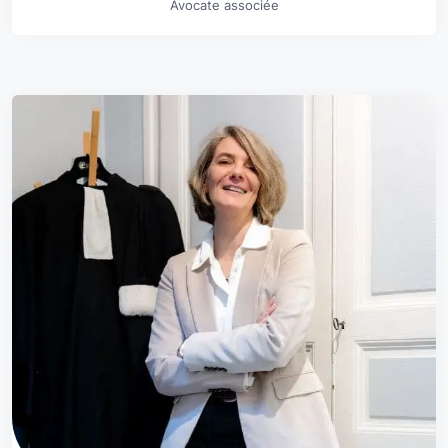
Avocate associée
En savoir plus