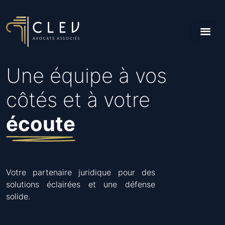
Une équipe à vos
côtés et à votre
écoute
Votre partenaire juridique pour des
solutions éclairées et une défense
solide.