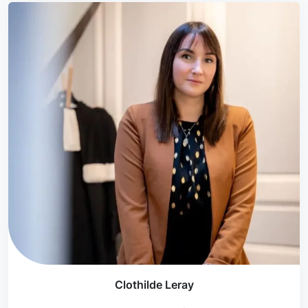
Clothilde Leray