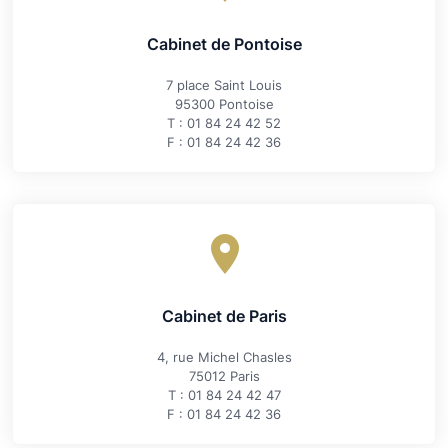
Cabinet de Pontoise
7 place Saint Louis
95300 Pontoise
T : 01 84 24 42 52
F : 01 84 24 42 36
Cabinet de Paris
4, rue Michel Chasles
75012 Paris
T : 01 84 24 42 47
F : 01 84 24 42 36