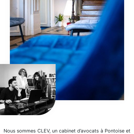
Nous sommes CLEV, un cabinet d’avocats à Pontoise et