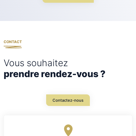
CONTACT
Vous souhaitez
prendre rendez-vous ?
Contactez-nous