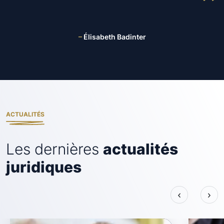
–
Élisabeth Badinter
ACTUALITÉS
Les dernières
actualités
juridiques