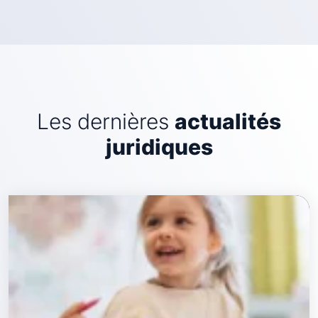
Les dernières
actualités
juridiques