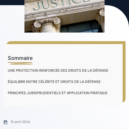
Sommaire
UNE PROTECTION RENFORCÉE DES DROITS DE LA DÉFENSE
ÉQUILIBRE ENTRE CÉLÉRITÉ ET DROITS DE LA DÉFENSE
PRINCIPES JURISPRUDENTIELS ET APPLICATION PRATIQUE
15 avril 2024