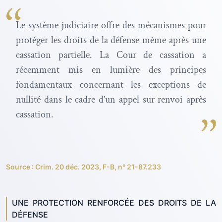
Le système judiciaire offre des mécanismes pour
protéger les droits de la défense même après une
cassation partielle. La Cour de cassation a
récemment mis en lumière des principes
fondamentaux concernant les exceptions de
nullité dans le cadre d’un appel sur renvoi après
cassation.
Source : Crim. 20 déc. 2023, F-B, n° 21-87.233
UNE PROTECTION RENFORCÉE DES DROITS DE LA
DÉFENSE