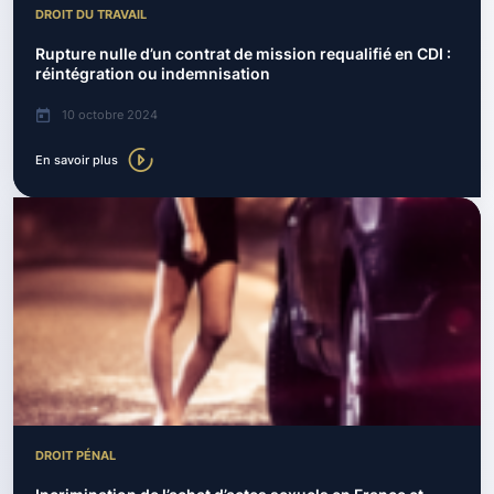
DROIT DU TRAVAIL
Rupture nulle d’un contrat de mission requalifié en CDI :
réintégration ou indemnisation
10 octobre 2024
En savoir plus
DROIT PÉNAL