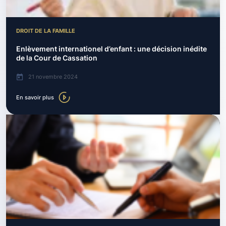
DROIT DE LA FAMILLE
Enlèvement internationel d’enfant : une décision inédite
de la Cour de Cassation
21 novembre 2024
En savoir plus