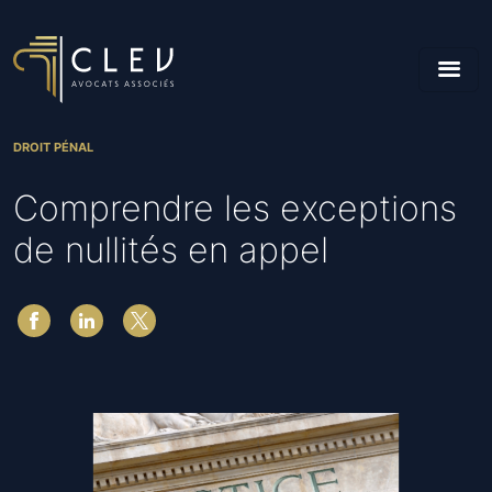
DROIT PÉNAL
Comprendre les exceptions
de nullités en appel