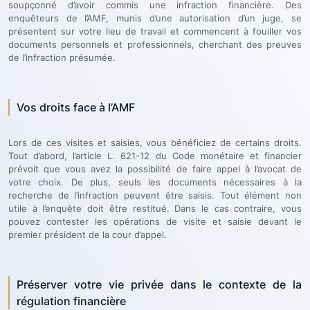
soupçonné d’avoir commis une infraction financière. Des
enquêteurs de l’AMF, munis d’une autorisation d’un juge, se
présentent sur votre lieu de travail et commencent à fouiller vos
documents personnels et professionnels, cherchant des preuves
de l’infraction présumée.
Vos droits face à l’AMF
Lors de ces visites et saisies, vous bénéficiez de certains droits.
Tout d’abord, l’article L. 621-12 du Code monétaire et financier
prévoit que vous avez la possibilité de faire appel à l’avocat de
votre choix. De plus, seuls les documents nécessaires à la
recherche de l’infraction peuvent être saisis. Tout élément non
utile à l’enquête doit être restitué. Dans le cas contraire, vous
pouvez contester les opérations de visite et saisie devant le
premier président de la cour d’appel.
Préserver votre vie privée dans le contexte de la
régulation financière