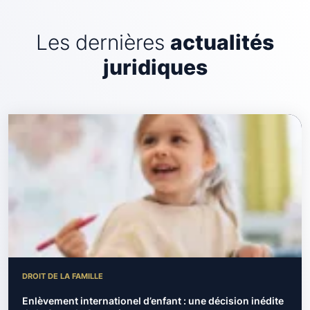
Les dernières
actualités
juridiques
DROIT DE LA FAMILLE
Enlèvement internationel d’enfant : une décision inédite