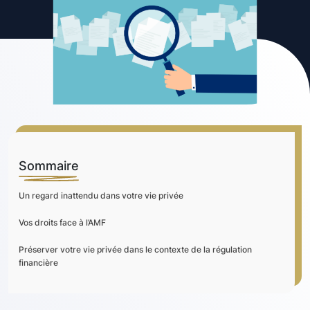
Sommaire
Un regard inattendu dans votre vie privée
Vos droits face à l’AMF
Préserver votre vie privée dans le contexte de la régulation
financière