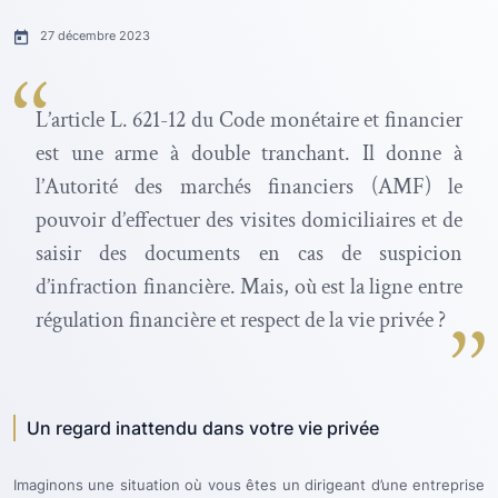
27 décembre 2023
L’article L. 621-12 du Code monétaire et financier
est une arme à double tranchant. Il donne à
l’Autorité des marchés financiers (AMF) le
pouvoir d’effectuer des visites domiciliaires et de
saisir des documents en cas de suspicion
d’infraction financière. Mais, où est la ligne entre
régulation financière et respect de la vie privée ?
Un regard inattendu dans votre vie privée
Imaginons une situation où vous êtes un dirigeant d’une entreprise