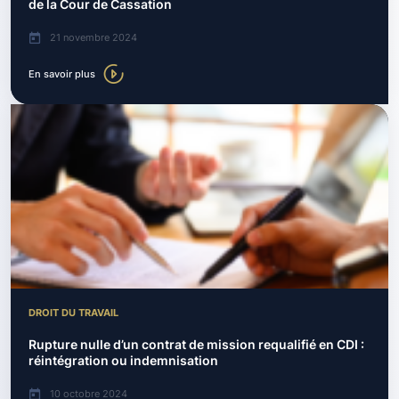
de la Cour de Cassation
21 novembre 2024
En savoir plus
DROIT DU TRAVAIL
Rupture nulle d’un contrat de mission requalifié en CDI :
réintégration ou indemnisation
10 octobre 2024