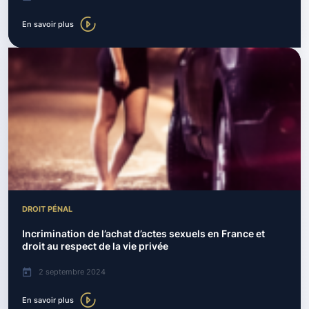
En savoir plus
DROIT PÉNAL
Incrimination de l’achat d’actes sexuels en France et
droit au respect de la vie privée
2 septembre 2024
En savoir plus