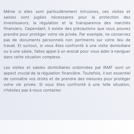
Même si elles sont particulièrement intrusives, ces visites et
saisies sont jugées nécessaires pour la protection des
investisseurs, la régulation et la transparence des marchés
financiers. Cependant, il existe des précautions que vous pouvez
prendre pour protéger votre vie privée. Par exemple, ne conservez
pas de documents personnels non pertinents sur votre lieu de
travail. Et surtout, si vous êtes confronté à une visite domiciliaire
ou à une saisie, faites appel à un avocat pour vous aider à naviguer
dans cette situation complexe.
Les visites et saisies domiciliaires ordonnées par l’AMF sont un
aspect crucial de la régulation financière. Toutefois, il est essentiel
de connaître vos droits et de prendre des mesures pour protéger
votre vie privée. Si vous êtes confronté à une telle situation,
n’hésitez pas à nous contacter.