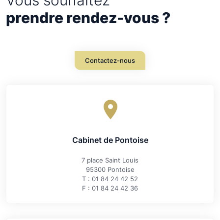
Vous souhaitez
prendre rendez-vous ?
Contactez-nous
Cabinet de Pontoise
7 place Saint Louis
95300 Pontoise
T : 01 84 24 42 52
F : 01 84 24 42 36