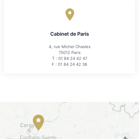
Cabinet de Paris
4, rue Michel Chasles
75012 Paris
T : 01 84 24 42 47
F : 01 84 24 42 36