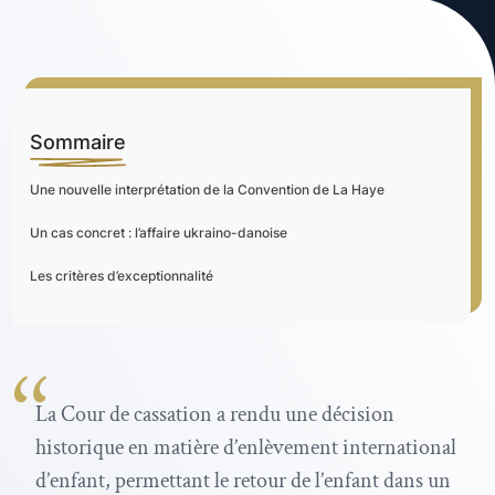
Sommaire
Une nouvelle interprétation de la Convention de La Haye
Un cas concret : l’affaire ukraino-danoise
Les critères d’exceptionnalité
La Cour de cassation a rendu une décision
historique en matière d’enlèvement international
d’enfant, permettant le retour de l’enfant dans un