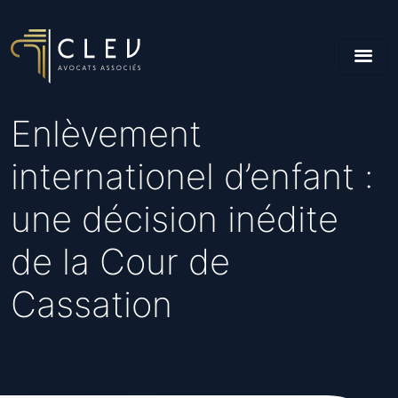
Enlèvement
internationel d’enfant :
une décision inédite
de la Cour de
Cassation