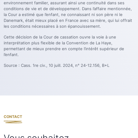
environnement familier, assurant ainsi une continuité dans ses
conditions de vie et de développement. Dans l’affaire mentionnée,
la Cour a estimé que l’enfant, ne connaissant ni son père ni le
Danemark, était mieux placé en France avec sa mère, qui lui offrait
les conditions nécessaires à son épanouissement.
Cette décision de la Cour de cassation ouvre la voie à une
interprétation plus flexible de la Convention de La Haye,
permettant de mieux prendre en compte l’intérêt supérieur de
l’enfant.
Source : Cass. 1re civ., 10 juill. 2024, n° 24-12.156, B+L
CONTACT