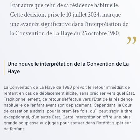
État autre que celui de sa résidence habituelle.
Cette décision, prise le 10 juillet 2024, marque
une avancée significative dans l’interprétation de
la Convention de La Haye du 25 octobre 1980.
Une nouvelle interprétation de la Convention de La
Haye
La Convention de La Haye de 1980 prévoit le retour immédiat de
l’enfant en cas de déplacement illicite, sans préciser vers quel État.
Traditionnellement, ce retour s’effectue vers l’État de la résidence
habituelle de l’enfant avant son déplacement. Cependant, la Cour
de cassation a admis, pour la première fois, qu’il peut s’agir, à titre
exceptionnel, d’un autre État. Cette interprétation offre une plus
grande souplesse aux juges pour statuer dans l’intérêt supérieur
de l’enfant.